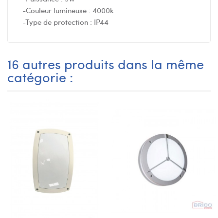
-Couleur lumineuse : 4000k
-Type de protection : IP44
16 autres produits dans la même
catégorie :