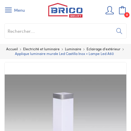
Menu
0
Accueil
Electricité et luminaire
Luminaire
Eclairage d'extérieur
Applique luminaire murale Led Castilla Inox + Lampe Led A60