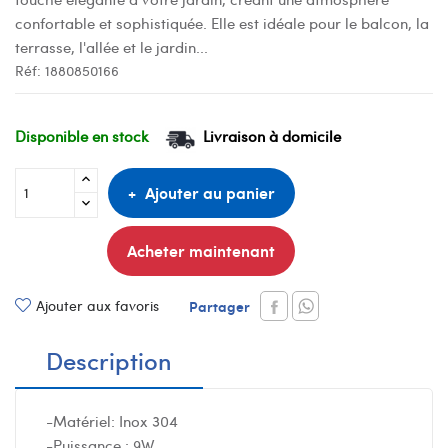
confortable et sophistiquée. Elle est idéale pour le balcon, la
terrasse, l'allée et le jardin...
Réf:
1880850166
Disponible en stock
Livraison à domicile
Ajouter au panier
Acheter maintenant
Ajouter aux favoris
Partager
Description
-Matériel: Inox 304
-Puissance : 9W