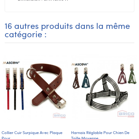
16 autres produits dans la même
catégorie :
Collier Cuir Surpique Avec Plaque
Harnais Réglable Pour Chien De
Pour...
Taille Moyenne