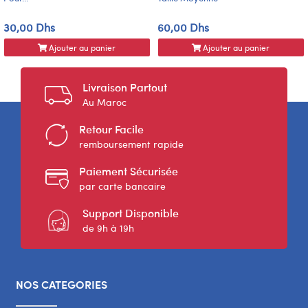
30,00 Dhs
60,00 Dhs
Ajouter au panier
Ajouter au panier
Livraison Partout
Au Maroc
Retour Facile
remboursement rapide
Paiement Sécurisée
par carte bancaire
Support Disponible
de 9h à 19h
NOS CATEGORIES