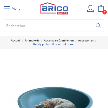
Menu
0
Accueil
Animalerie
Accessoire & entretien
Accessoires
Beddy plain - lit pour animaux