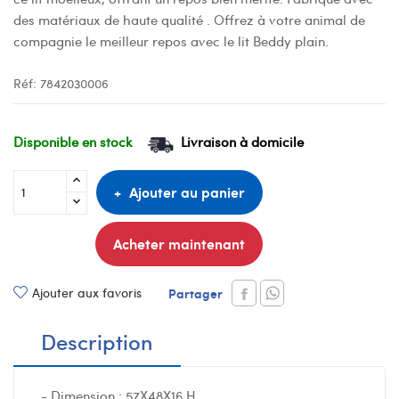
des matériaux de haute qualité . Offrez à votre animal de
compagnie le meilleur repos avec le lit Beddy plain.
Réf:
7842030006
Disponible en stock
Livraison à domicile
Ajouter au panier
Acheter maintenant
Ajouter aux favoris
Partager
Description
- Dimension : 57X48X16 H