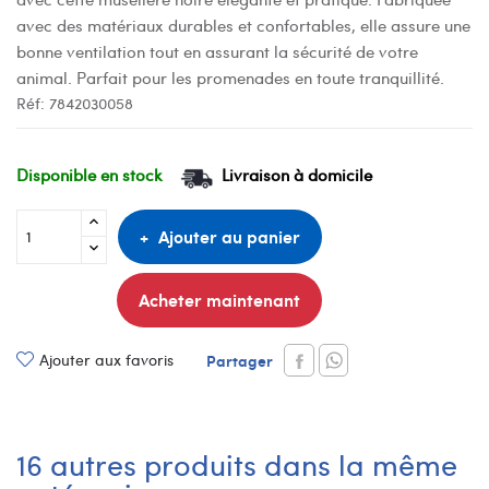
avec des matériaux durables et confortables, elle assure une
bonne ventilation tout en assurant la sécurité de votre
animal. Parfait pour les promenades en toute tranquillité.
Réf:
7842030058
Disponible en stock
Livraison à domicile
Ajouter au panier
Acheter maintenant
Ajouter aux favoris
Partager
16 autres produits dans la même