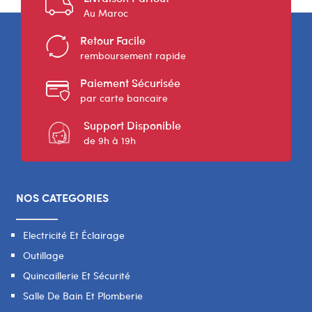
Au Maroc
Retour Facile
remboursement rapide
Paiement Sécurisée
par carte bancaire
Support Disponible
de 9h à 19h
NOS CATEGORIES
Electricité Et Éclairage
Outillage
Quincaillerie Et Sécurité
Salle De Bain Et Plomberie