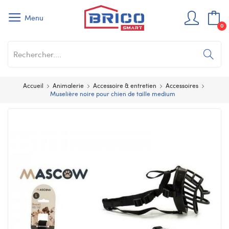
Menu
0
Accueil
Animalerie
Accessoire & entretien
Accessoires
Muselière noire pour chien de taille medium