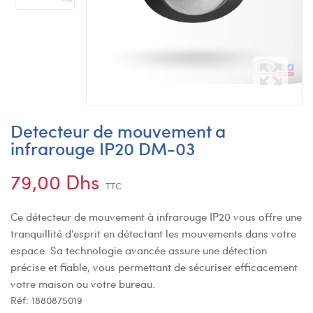
Detecteur de mouvement a
infrarouge IP20 DM-03
79,00 Dhs
TTC
Ce détecteur de mouvement à infrarouge IP20 vous offre une
tranquillité d'esprit en détectant les mouvements dans votre
espace. Sa technologie avancée assure une détection
précise et fiable, vous permettant de sécuriser efficacement
votre maison ou votre bureau.
Réf:
1880875019