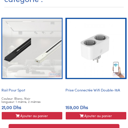
Rail Pour Spot
Prise Connectée Wifi Double-16A
Couleur: Blanc, Noir
longueur: 1 mètre, 2 mètres
21,00 Dhs
159,00 Dhs
Ajouter au panier
Ajouter au panier