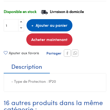
Disponible en stock
Livraison à domicile
Ajouter au panier
Acheter maintenant
Ajouter aux favoris
Partager
Description
- Type de Protection : IP20
16 autres produits dans la même
catégorie :