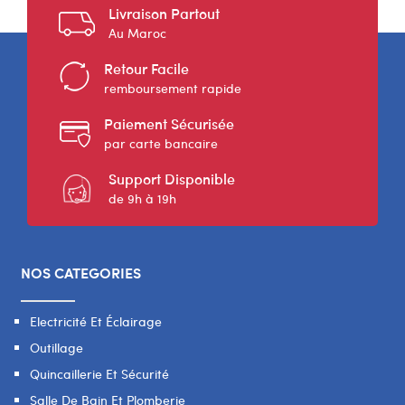
Livraison Partout
Au Maroc
Retour Facile
remboursement rapide
Paiement Sécurisée
par carte bancaire
Support Disponible
de 9h à 19h
NOS CATEGORIES
Electricité Et Éclairage
Outillage
Quincaillerie Et Sécurité
Salle De Bain Et Plomberie