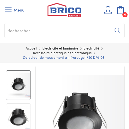
Menu
0
Accueil
Electricité et luminaire
Electricité
Accessoire électrique et électronique
Detecteur de mouvement a infrarouge IP20 DM-03