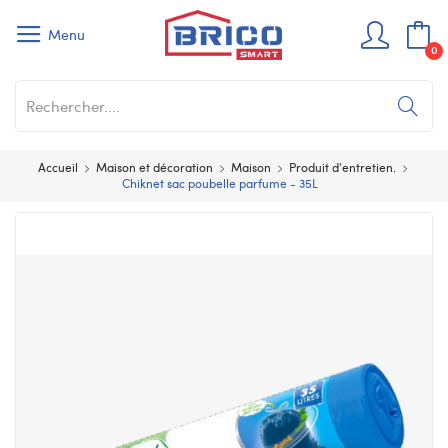
Menu
0
Accueil
Maison et décoration
Maison
Produit d'entretien.
Chiknet sac poubelle parfume - 35L