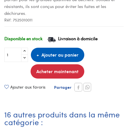
résistants, ils sont conçus pour éviter les fuites et les
déchirures.
Réf:
7525010011
Disponible en stock
Livraison à domicile
Ajouter au panier
Acheter maintenant
Ajouter aux favoris
Partager
16 autres produits dans la même
catégorie :