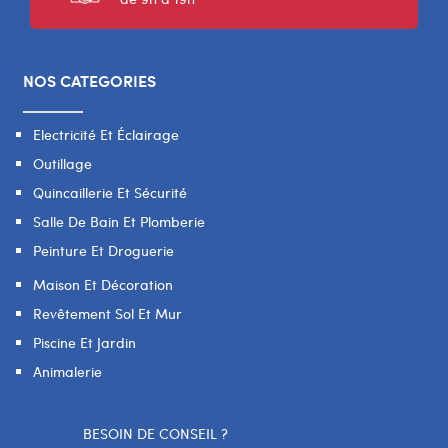
NOS CATEGORIES
Electricité Et Éclairage
Outillage
Quincaillerie Et Sécurité
Salle De Bain Et Plomberie
Peinture Et Droguerie
Maison Et Décoration
Revêtement Sol Et Mur
Piscine Et Jardin
Animalerie
BESOIN DE CONSEIL ?