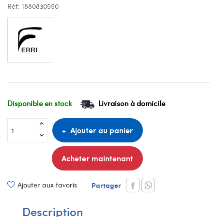
Réf:
1880830550
Disponible en stock
Livraison à domicile
Ajouter au panier
Acheter maintenant
Ajouter aux favoris
Partager
Description