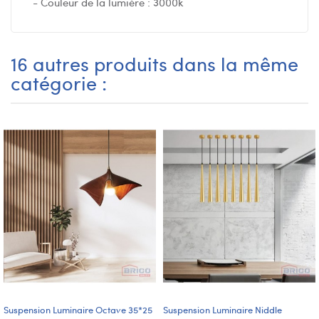
- Couleur de la lumière : 3000k
16 autres produits dans la même
catégorie :
Suspension Luminaire Octave 35*25
Suspension Luminaire Niddle