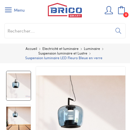
Menu
0
Accueil
Electricité et luminaire
Luminaire
Suspension luminaire et Lustre
Suspension luminaire LED Fleuro Bleue en verre