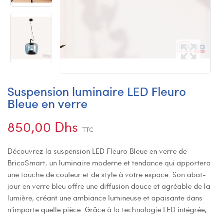
Suspension luminaire LED Fleuro
Bleue en verre
850,00 Dhs
TTC
Découvrez la suspension LED Fleuro Bleue en verre de
BricoSmart, un luminaire moderne et tendance qui apportera
une touche de couleur et de style à votre espace. Son abat-
jour en verre bleu offre une diffusion douce et agréable de la
lumière, créant une ambiance lumineuse et apaisante dans
n'importe quelle pièce. Grâce à la technologie LED intégrée,