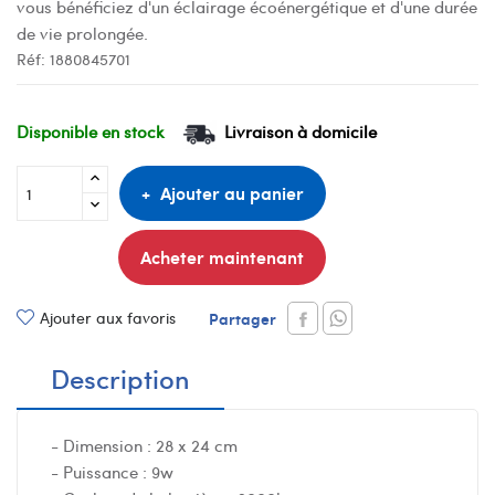
vous bénéficiez d'un éclairage écoénergétique et d'une durée
de vie prolongée.
Réf:
1880845701
Disponible en stock
Livraison à domicile
Ajouter au panier
Acheter maintenant
Ajouter aux favoris
Partager
Description
- Dimension : 28 x 24 cm
- Puissance : 9w