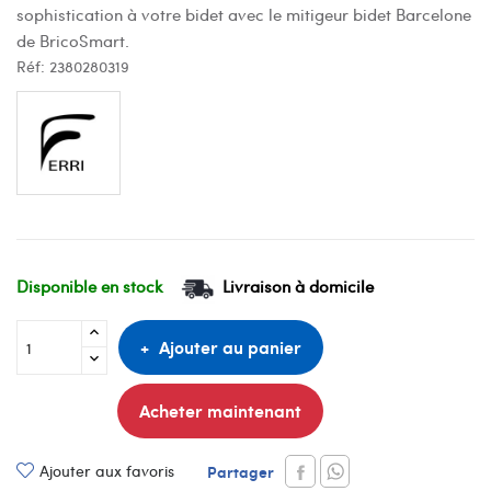
sophistication à votre bidet avec le mitigeur bidet Barcelone
de BricoSmart.
Réf:
2380280319
Disponible en stock
Livraison à domicile
Ajouter au panier
Acheter maintenant
Ajouter aux favoris
Partager