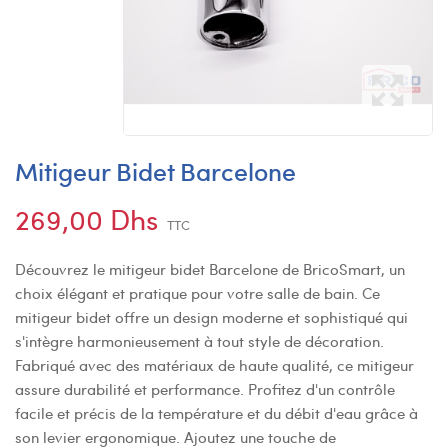
Mitigeur Bidet Barcelone
269,00 Dhs
TTC
Découvrez le mitigeur bidet Barcelone de BricoSmart, un
choix élégant et pratique pour votre salle de bain. Ce
mitigeur bidet offre un design moderne et sophistiqué qui
s'intègre harmonieusement à tout style de décoration.
Fabriqué avec des matériaux de haute qualité, ce mitigeur
assure durabilité et performance. Profitez d'un contrôle
facile et précis de la température et du débit d'eau grâce à
son levier ergonomique. Ajoutez une touche de