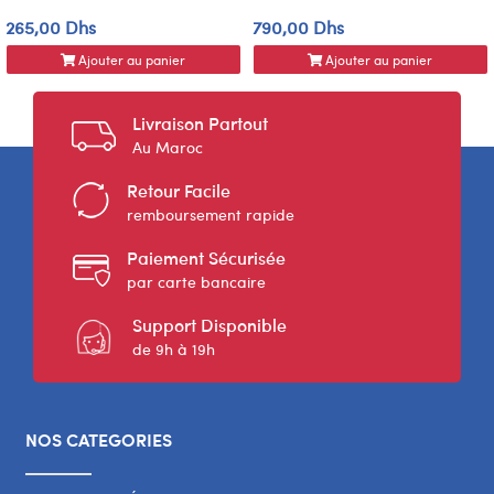
265,00 Dhs
790,00 Dhs
Ajouter au panier
Ajouter au panier
Livraison Partout
Au Maroc
Retour Facile
remboursement rapide
Paiement Sécurisée
par carte bancaire
Support Disponible
de 9h à 19h
NOS CATEGORIES