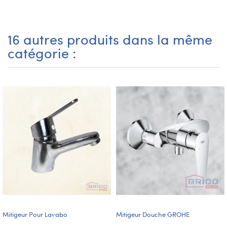
16 autres produits dans la même
catégorie :
Mitigeur Pour Lavabo
Mitigeur Douche GROHE