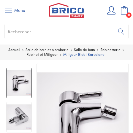
Menu
0
Accueil
Salle de bain et plomberie
Salle de bain
Robinetterie
Robinet et Mitigeur
Mitigeur Bidet Barcelone