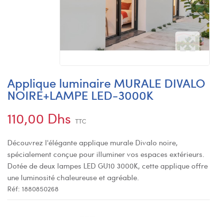
Applique luminaire MURALE DIVALO
NOIRE+LAMPE LED-3000K
110,00 Dhs
TTC
Découvrez l'élégante applique murale Divalo noire,
spécialement conçue pour illuminer vos espaces extérieurs.
Dotée de deux lampes LED GU10 3000K, cette applique offre
une luminosité chaleureuse et agréable.
Réf:
1880850268