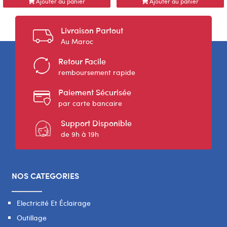
Ajouter au panier
Ajouter au panier
Livraison Partout
Au Maroc
Retour Facile
remboursement rapide
Paiement Sécurisée
par carte bancaire
Support Disponible
de 9h à 19h
NOS CATEGORIES
Electricité Et Éclairage
Outillage