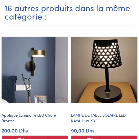
16 autres produits dans la même
catégorie :
Applique Luminaire LED Chute
LAMPE DE TABLE SOLAIRE LED
Bronze
KAYALI 1W X3
200,00 Dhs
90,00 Dhs