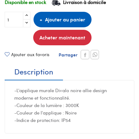
Disponible en stock
Livraison à domicile
Ajouter au panier
Acheter maintenant
Ajouter aux favoris
Partager
Description
-L'applique murale Divalo noire allie design
moderne et fonctionnalité.
-Couleur de la lumière : 3000K
-Couleur de l'applique : Noire
-Indice de protection: IP54