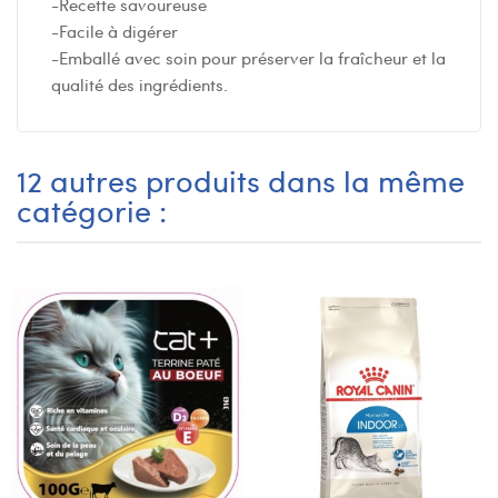
-Recette savoureuse
-Facile à digérer
-Emballé avec soin pour préserver la fraîcheur et la
qualité des ingrédients.
12 autres produits dans la même
catégorie :