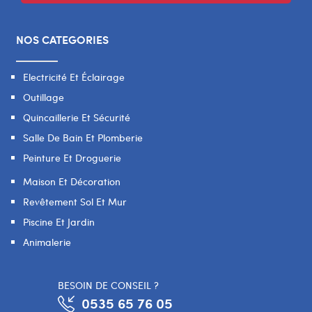
NOS CATEGORIES
Electricité Et Éclairage
Outillage
Quincaillerie Et Sécurité
Salle De Bain Et Plomberie
Peinture Et Droguerie
Maison Et Décoration
Revêtement Sol Et Mur
Piscine Et Jardin
Animalerie
BESOIN DE CONSEIL ?
0535 65 76 05