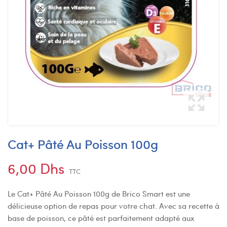
Cat+ Pâté Au Poisson 100g
6,00 Dhs
TTC
Le Cat+ Pâté Au Poisson 100g de Brico Smart est une
délicieuse option de repas pour votre chat. Avec sa recette à
base de poisson, ce pâté est parfaitement adapté aux