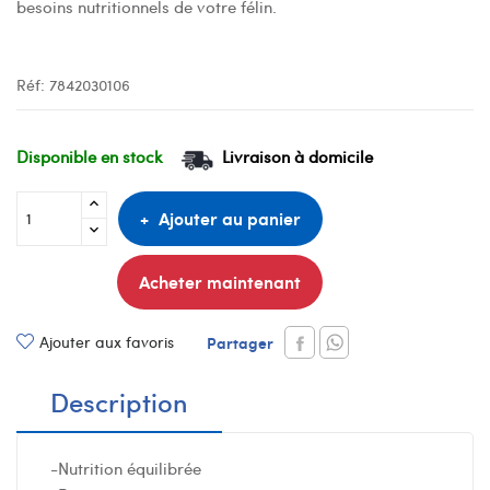
besoins nutritionnels de votre félin.
Réf:
7842030106
Disponible en stock
Livraison à domicile
Ajouter au panier
Acheter maintenant
Ajouter aux favoris
Partager
Description
-Nutrition équilibrée