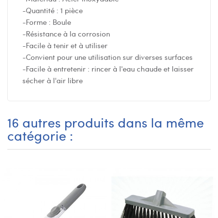
-Quantité : 1 pièce
-Forme : Boule
-Résistance à la corrosion
-Facile à tenir et à utiliser
-Convient pour une utilisation sur diverses surfaces
-Facile à entretenir : rincer à l'eau chaude et laisser
sécher à l'air libre
16 autres produits dans la même
catégorie :