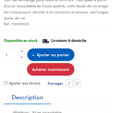
d'acier inoxydable de haute qualité, cette boule de récurage
est conçue pour résister à la corrosion et assurer une longue
durée de vie.
Réf:
7562010132
Disponible en stock
Livraison à domicile
Ajouter au panier
Acheter maintenant
Ajouter aux favoris
Partager
Description
-Matériau : Acier inoxydable