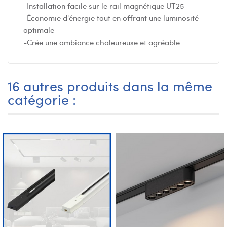
-Installation facile sur le rail magnétique UT25
-Économie d'énergie tout en offrant une luminosité
optimale
-Crée une ambiance chaleureuse et agréable
16 autres produits dans la même
catégorie :