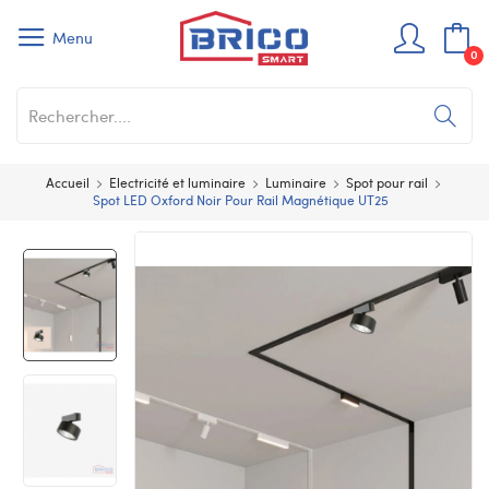
Menu
0
Accueil
Electricité et luminaire
Luminaire
Spot pour rail
Spot LED Oxford Noir Pour Rail Magnétique UT25