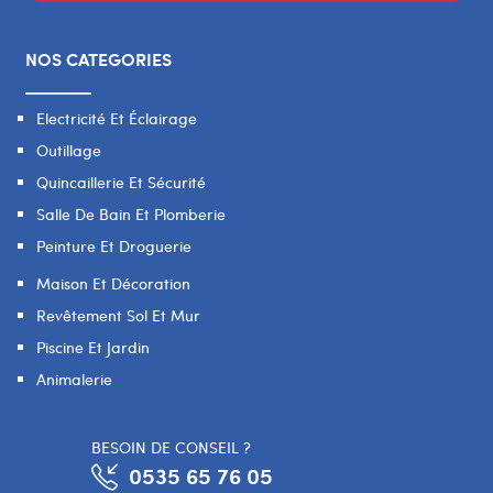
NOS CATEGORIES
Electricité Et Éclairage
Outillage
Quincaillerie Et Sécurité
Salle De Bain Et Plomberie
Peinture Et Droguerie
Maison Et Décoration
Revêtement Sol Et Mur
Piscine Et Jardin
Animalerie
BESOIN DE CONSEIL ?
0535 65 76 05