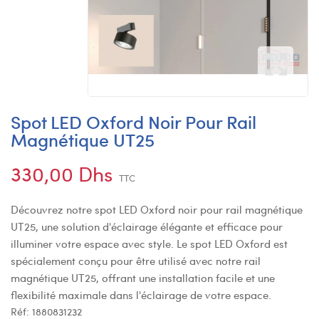
Spot LED Oxford Noir Pour Rail
Magnétique UT25
330,00 Dhs
TTC
Découvrez notre spot LED Oxford noir pour rail magnétique
UT25, une solution d'éclairage élégante et efficace pour
illuminer votre espace avec style. Le spot LED Oxford est
spécialement conçu pour être utilisé avec notre rail
magnétique UT25, offrant une installation facile et une
flexibilité maximale dans l'éclairage de votre espace.
Réf:
1880831232