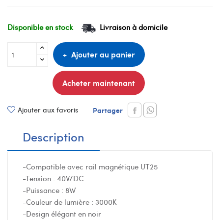
Disponible en stock
Livraison à domicile
Ajouter au panier
Acheter maintenant
Ajouter aux favoris
Partager
Description
-Compatible avec rail magnétique UT25
-Tension : 40V/DC
-Puissance : 8W
-Couleur de lumière : 3000K
-Design élégant en noir