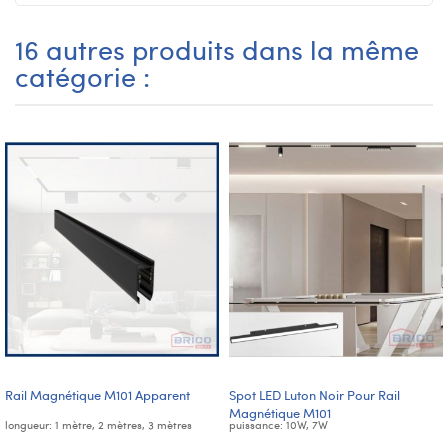
16 autres produits dans la même
catégorie :
Rail Magnétique M101 Apparent
Spot LED Luton Noir Pour Rail
Magnétique M101
longueur: 1 mètre, 2 mètres, 3 mètres
puissance: 10W, 7W