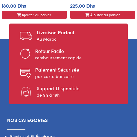
180,00 Dhs
225,00 Dhs
Ajouter au panier
Ajouter au panier
Livraison Partout
Au Maroc
Retour Facile
remboursement rapide
Paiement Sécurisée
par carte bancaire
Support Disponible
de 9h à 19h
NOS CATEGORIES
Electricité Et Éclairage