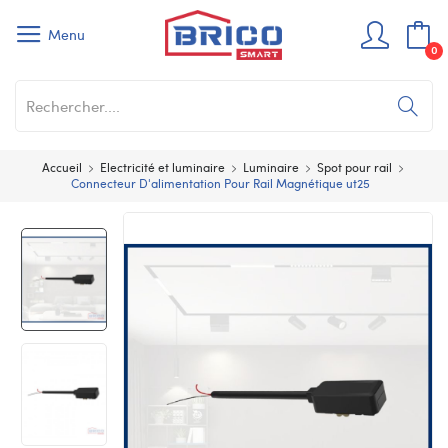
Menu
0
Accueil
Electricité et luminaire
Luminaire
Spot pour rail
Connecteur D'alimentation Pour Rail Magnétique ut25