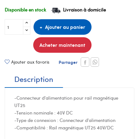
Disponible en stock
Livraison à domicile
Ajouter au panier
Acheter maintenant
Ajouter aux favoris
Partager
Description
-Connecteur d'alimentation pour rail magnétique
UT25
-Tension nominale : 40V DC
-Type de connexion : Connecteur d'alimentation
-Compatibilité : Rail magnétique UT25 40V/DC