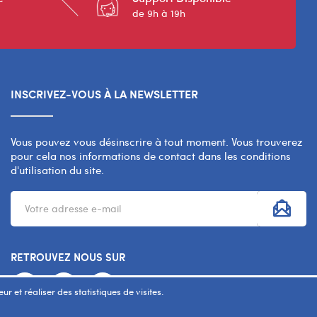
de 9h à 19h
INSCRIVEZ-VOUS À LA NEWSLETTER
Vous pouvez vous désinscrire à tout moment. Vous trouverez
pour cela nos informations de contact dans les conditions
d'utilisation du site.
RETROUVEZ NOUS SUR
r et réaliser des statistiques de visites.