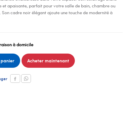
 et apaisante, parfait pour votre salle de bain, chambre ou
. Son cadre noir élégant ajoute une touche de modernité à
raison à domicile
 panier
Acheter maintenant
ager