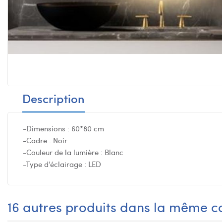
Description
-Dimensions : 60*80 cm
-Cadre : Noir
-Couleur de la lumière : Blanc
-Type d'éclairage : LED
16 autres produits dans la même ca