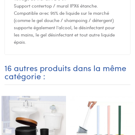
Support contertop / mural IPX6 étanche.
Compatible avec 95% de liquide sur le marché
(comme le gel douche / shampoing / détergent)
supporte également l’alcool, le désinfectant pour
les mains, le gel désinfectant et tout autre liquide
épais.
16 autres produits dans la même
catégorie :