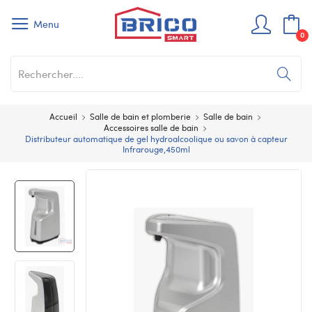
Menu
0
Accueil
Salle de bain et plomberie
Salle de bain
Accessoires salle de bain
Distributeur automatique de gel hydroalcoolique ou savon à capteur
Infrarouge,450ml