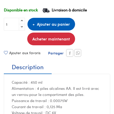
Disponible en stock
Livraison à domicile
Ajouter au panier
Acheter maintenant
Ajouter aux favoris
Partager
Description
Capacité : 450 ml
Alimentation : 4 piles alcalines AA. Il est livré avec
un verrou pour le compartiment des piles.
Puissance de travail : 0.00075W
Courant de travail : 0,125 Ma
Voltage de travail : DC 6V