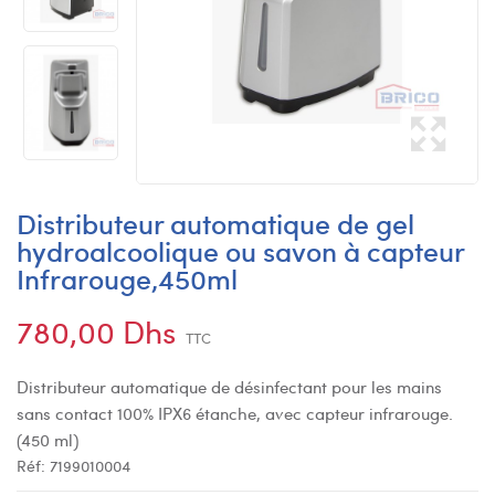
Distributeur automatique de gel
hydroalcoolique ou savon à capteur
Infrarouge,450ml
780,00 Dhs
TTC
Distributeur automatique de désinfectant pour les mains
sans contact 100% IPX6 étanche, avec capteur infrarouge.
(450 ml)
Réf:
7199010004