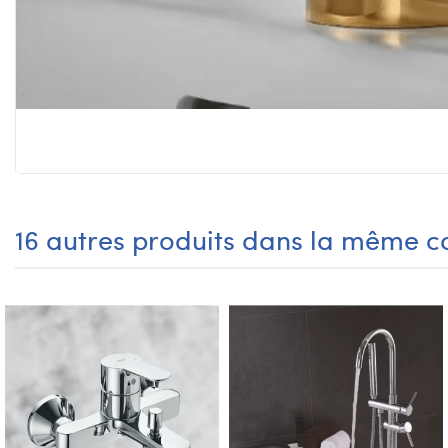
16 autres produits dans la même ca