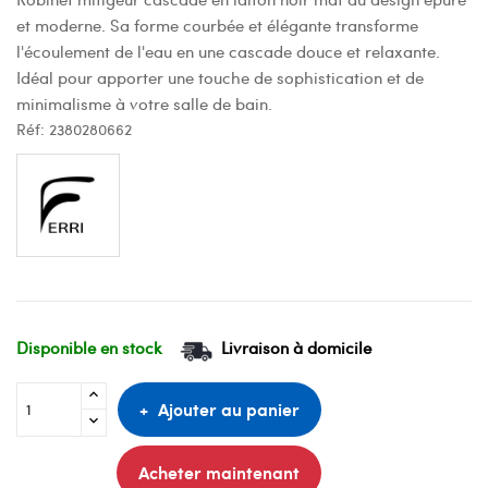
et moderne. Sa forme courbée et élégante transforme
l'écoulement de l'eau en une cascade douce et relaxante.
Idéal pour apporter une touche de sophistication et de
minimalisme à votre salle de bain.
Réf:
2380280662
Disponible en stock
Livraison à domicile
Ajouter au panier
Acheter maintenant