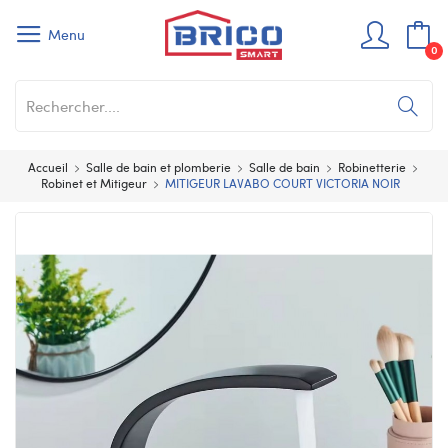
Menu
0
Accueil
Salle de bain et plomberie
Salle de bain
Robinetterie
Robinet et Mitigeur
MITIGEUR LAVABO COURT VICTORIA NOIR