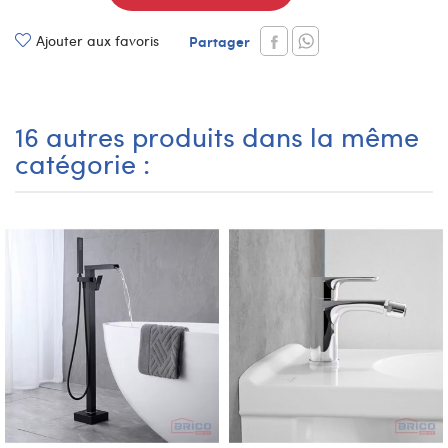
Ajouter aux favoris
Partager
16 autres produits dans la même
catégorie :