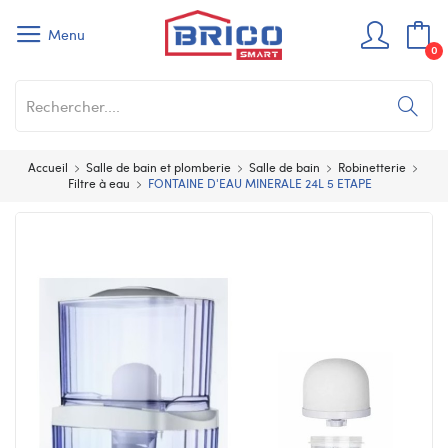
Menu
0
Accueil
Salle de bain et plomberie
Salle de bain
Robinetterie
Filtre à eau
FONTAINE D'EAU MINERALE 24L 5 ETAPE