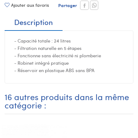
Ajouter aux favoris
Partager
Description
- Capacité totale : 24 litres
- Filtration naturelle en 5 étapes
- Fonctionne sans électricité ni plomberie
- Robinet intégré pratique
- Réservoir en plastique ABS sans BPA
16 autres produits dans la même
catégorie :