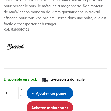
pour percer le bois, le métal et la maçonnerie. Son moteur
de 680W et son mandrin de 13mm garantissent un travail
efficace pour tous vos projets. Livrée dans une boîte, elle est
facile à transporter et à ranger.
Réf:
5380010102
Disponible en stock
Livraison à domicile
Ajouter au panier
Acheter maintenant