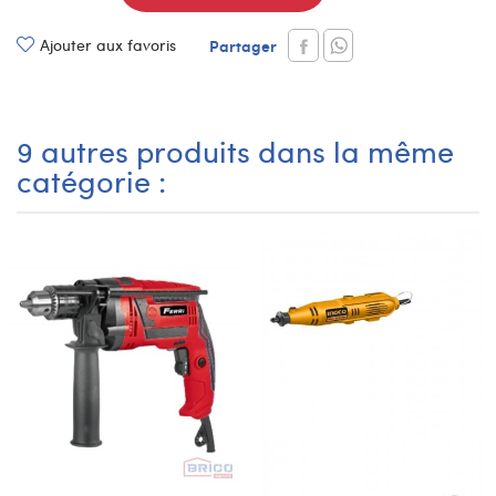
Ajouter aux favoris
Partager
9 autres produits dans la même
catégorie :