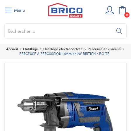
Menu
0
Accueil
Outillage
Outillage électroportatif
Perceuse et visseuse
PERCEUSE A PERCUSSION 13MM 680W BRITICH / BOITE