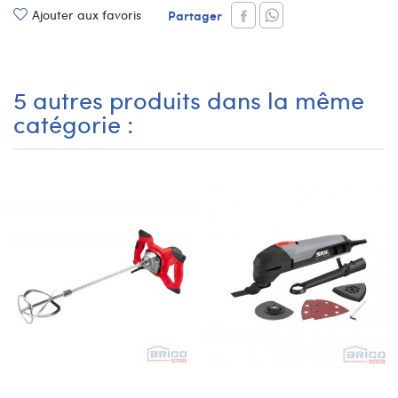
Ajouter aux favoris
Partager
5 autres produits dans la même
catégorie :