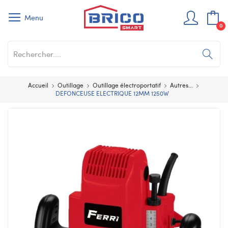
Menu
0
Accueil
Outillage
Outillage électroportatif
Autres...
DEFONCEUSE ELECTRIQUE 12MM 1250W