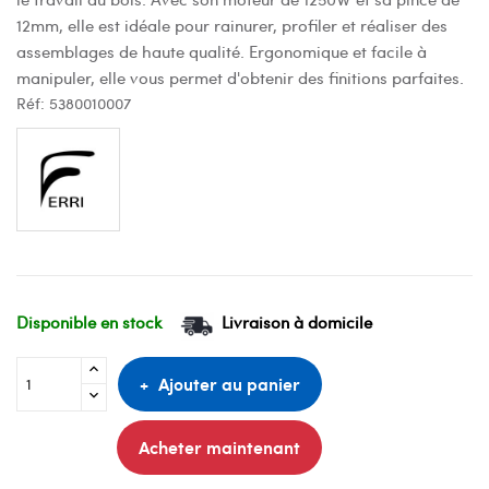
12mm, elle est idéale pour rainurer, profiler et réaliser des
assemblages de haute qualité. Ergonomique et facile à
manipuler, elle vous permet d'obtenir des finitions parfaites.
Réf:
5380010007
Disponible en stock
Livraison à domicile
Ajouter au panier
Acheter maintenant