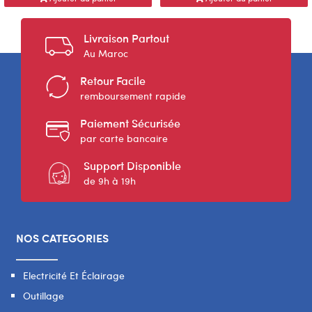
Livraison Partout
Au Maroc
Retour Facile
remboursement rapide
Paiement Sécurisée
par carte bancaire
Support Disponible
de 9h à 19h
NOS CATEGORIES
Electricité Et Éclairage
Outillage