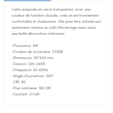
Cette ampoule en verre transparent, avec une
couleur de lumière chaude, crée un environnement
confortable et chaleureux. Elle peut être utilisée non
seulement comme un outil d'éclairage mais aussi
une belle décoration intérieure.
-Puissance: 4W
-Couleur de la lumière: 2700K
-Dimension: 30*250 mm
-Tension: 220-240V
-Fréquence: 50-60Hz
-Angle d'ouverture: 360°
-CRI: 80
-Flux lumineux: 160 LM
-Courant: 21 mA