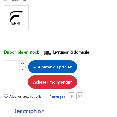
Disponible en stock
Livraison à domicile
Ajouter au panier
Acheter maintenant
Ajouter aux favoris
Partager
Description