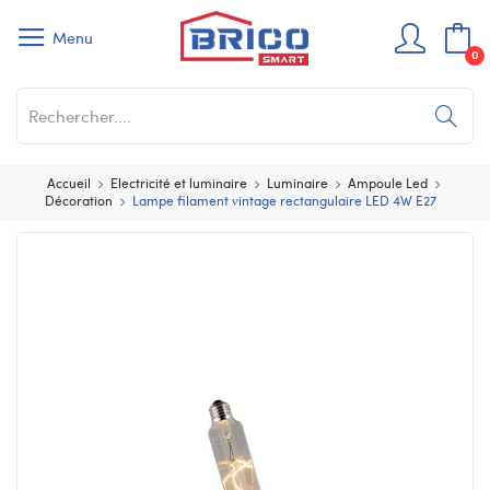
Menu
0
Accueil
Electricité et luminaire
Luminaire
Ampoule Led
Décoration
Lampe filament vintage rectangulaire LED 4W E27