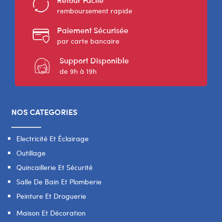
remboursement rapide
Paiement Sécurisée
par carte bancaire
Support Disponible
de 9h à 19h
NOS CATEGORIES
Electricité Et Éclairage
Outillage
Quincaillerie Et Sécurité
Salle De Bain Et Plomberie
Peinture Et Droguerie
Maison Et Décoration