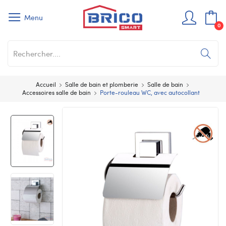
Menu
0
Accueil
Salle de bain et plomberie
Salle de bain
Accessoires salle de bain
Porte-rouleau WC, avec autocollant