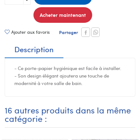
Acheter maintenant
Ajouter aux favoris
Partager
Description
- Ce porte-papier hygiénique est facile à installer.
- Son design élégant ajoutera une touche de
modernité à votre salle de bain.
16 autres produits dans la même
catégorie :