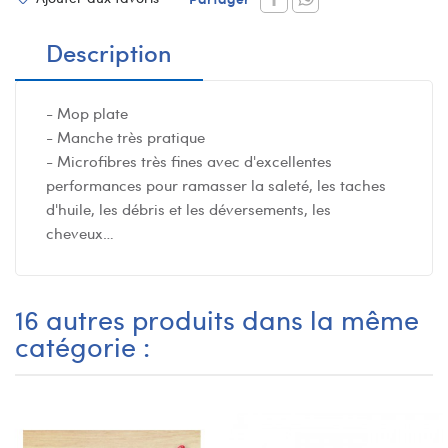
Description
- Mop plate
- Manche très pratique
- Microfibres très fines avec d'excellentes
performances pour ramasser la saleté, les taches
d'huile, les débris et les déversements, les
cheveux…
16 autres produits dans la même
catégorie :