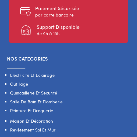
Paiement Sécurisée
par carte bancaire
Support Disponible
de 9h à 19h
NOS CATEGORIES
Electricité Et Éclairage
Outillage
Quincaillerie Et Sécurité
Salle De Bain Et Plomberie
Peinture Et Droguerie
Maison Et Décoration
Revêtement Sol Et Mur