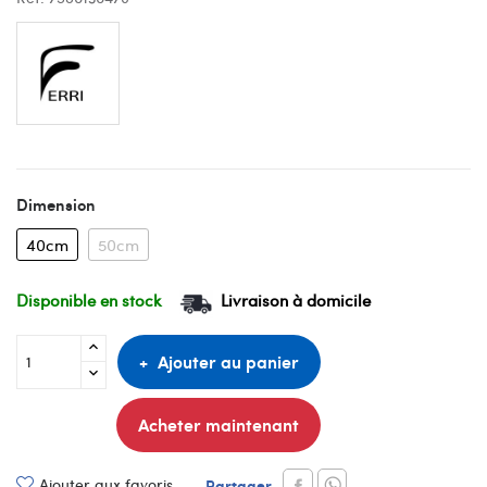
Dimension
40cm
50cm
Disponible en stock
Livraison à domicile
Ajouter au panier
Acheter maintenant
Ajouter aux favoris
Partager