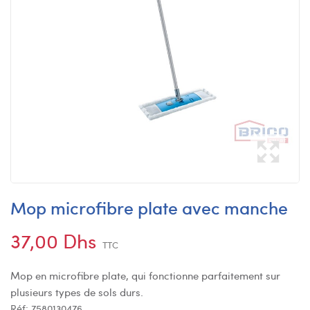
Mop microfibre plate avec manche
37,00 Dhs
TTC
Mop en microfibre plate, qui fonctionne parfaitement sur
plusieurs types de sols durs.
Réf:
7580130476