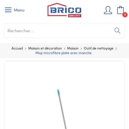
Menu
0
Accueil
Maison et décoration
Maison
Outil de nettoyage
Mop microfibre plate avec manche